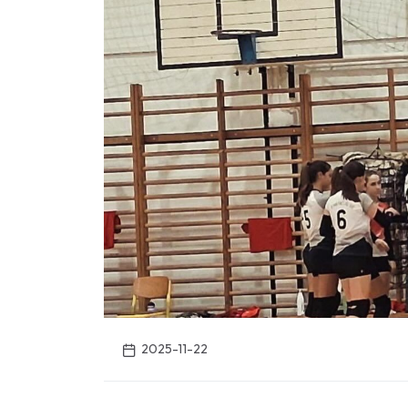
2025-11-22