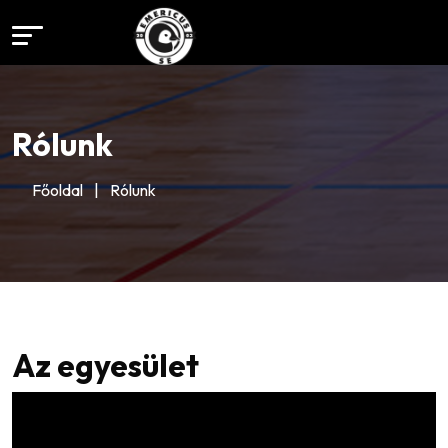
Rólunk
Főoldal
|
Rólunk
Az egyesület